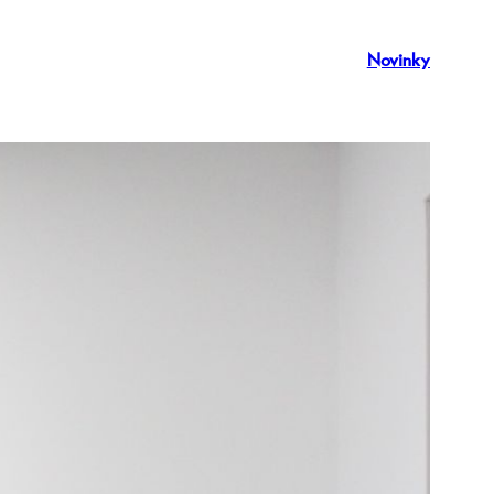
Novinky